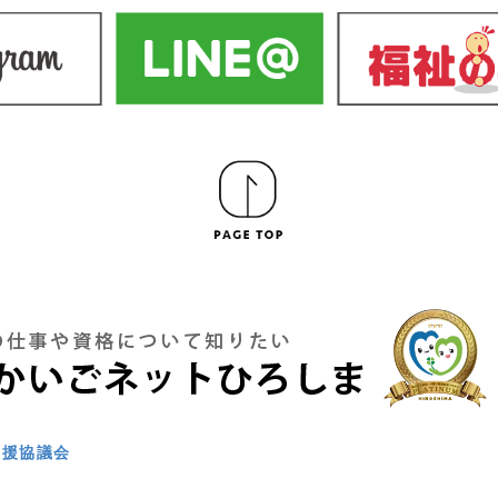
支援協議会