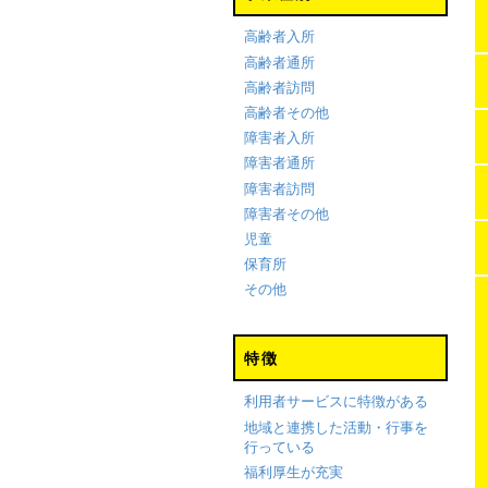
高齢者入所
高齢者通所
高齢者訪問
高齢者その他
障害者入所
障害者通所
障害者訪問
障害者その他
児童
保育所
その他
特徴
利用者サービスに特徴がある
地域と連携した活動・行事を
行っている
福利厚生が充実