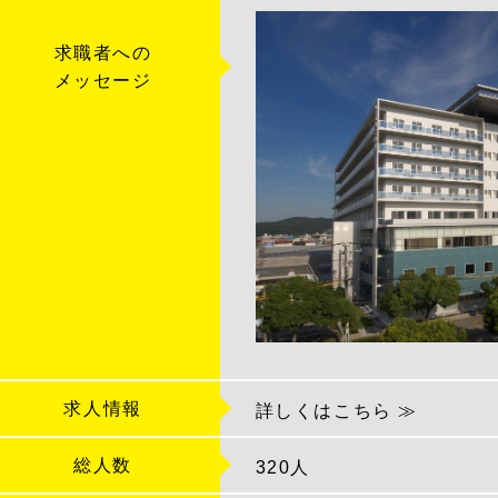
求職者への
メッセージ
求人情報
詳しくはこちら ≫
総人数
320人