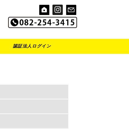
認証法人ログイン