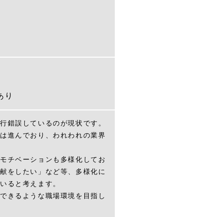
あり
行錯誤しているのが現状です。
は進んでおり、われわれの業界
モチベーションも多様化してお
献をしたい」など等、多様化に
いると考えます。
できるような職場環境を目指し