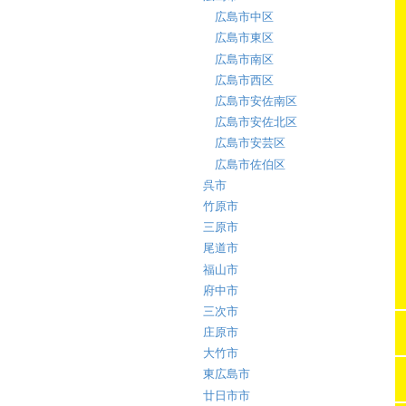
広島市中区
広島市東区
広島市南区
広島市西区
広島市安佐南区
広島市安佐北区
広島市安芸区
広島市佐伯区
呉市
竹原市
三原市
尾道市
福山市
府中市
三次市
庄原市
大竹市
東広島市
廿日市市