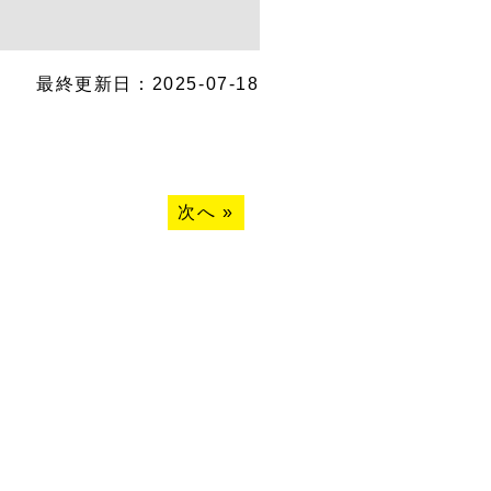
最終更新日：2025-07-18
次へ
»