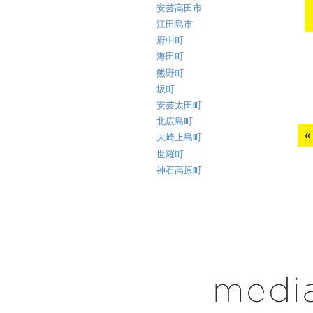
安芸高田市
江田島市
府中町
海田町
熊野町
坂町
安芸太田町
北広島町
大崎上島町
世羅町
神石高原町