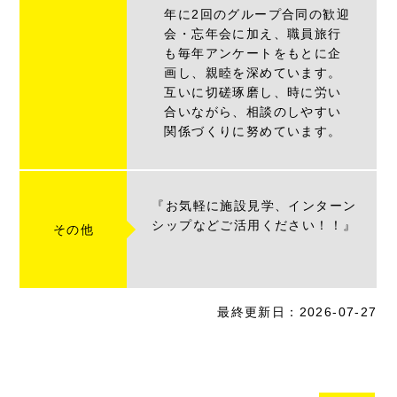
年に2回のグループ合同の歓迎
会・忘年会に加え、職員旅行
も毎年アンケートをもとに企
画し、親睦を深めています。
互いに切磋琢磨し、時に労い
合いながら、相談のしやすい
関係づくりに努めています。
『お気軽に施設見学、インターン
シップなどご活用ください！！』
その他
最終更新日：2026-07-27