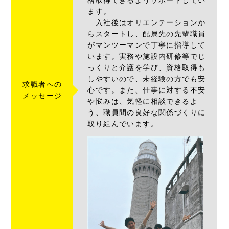
格取得できるようサポートしてい
ます。
入社後はオリエンテーションか
らスタートし、配属先の先輩職員
がマンツーマンで丁寧に指導して
います。実務や施設内研修等でじ
っくりと介護を学び、資格取得も
しやすいので、未経験の方でも安
求職者への
心です。また、仕事に対する不安
メッセージ
や悩みは、気軽に相談できるよ
う、職員間の良好な関係づくりに
取り組んでいます。