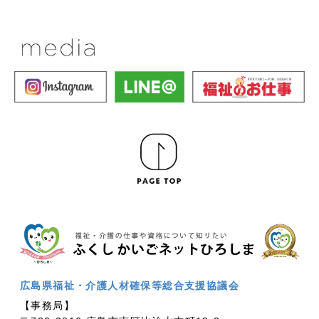
広島県福祉・介護人材確保等総合支援協議会
【事務局】