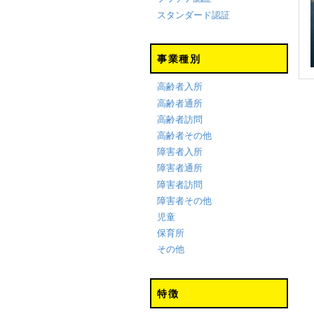
スタンダード認証
事業種別
高齢者入所
高齢者通所
高齢者訪問
高齢者その他
障害者入所
障害者通所
障害者訪問
障害者その他
児童
保育所
その他
特徴