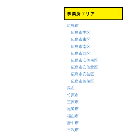
事業所エリア
広島市
広島市中区
広島市東区
広島市南区
広島市西区
広島市安佐南区
広島市安佐北区
広島市安芸区
広島市佐伯区
呉市
竹原市
三原市
尾道市
福山市
府中市
三次市