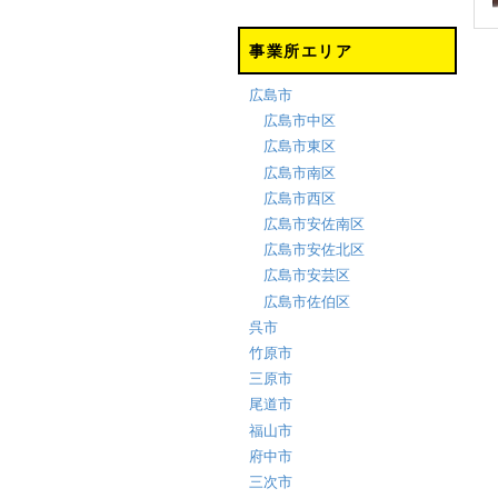
事業所エリア
広島市
広島市中区
広島市東区
広島市南区
広島市西区
広島市安佐南区
広島市安佐北区
広島市安芸区
広島市佐伯区
呉市
竹原市
三原市
尾道市
福山市
府中市
三次市