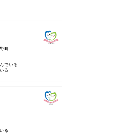
会
野町
んでいる
いる
いる