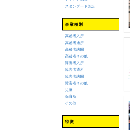
スタンダード認証
事業種別
高齢者入所
高齢者通所
高齢者訪問
高齢者その他
障害者入所
障害者通所
障害者訪問
障害者その他
児童
保育所
その他
特徴