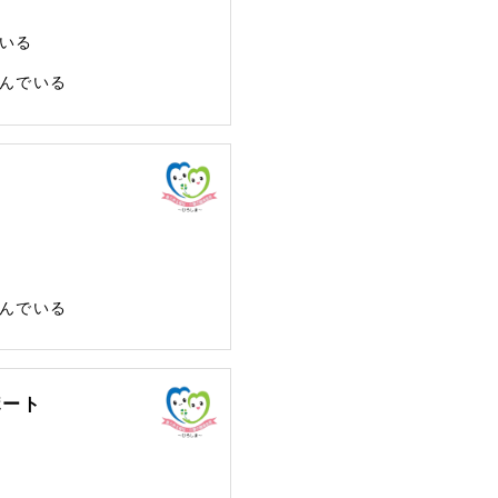
いる
んでいる
んでいる
ポート