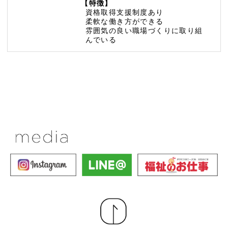
【特徴】
資格取得支援制度あり
柔軟な働き方ができる
雰囲気の良い職場づくりに取り組
んでいる