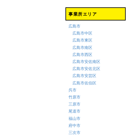
事業所エリア
広島市
広島市中区
広島市東区
広島市南区
広島市西区
広島市安佐南区
広島市安佐北区
広島市安芸区
広島市佐伯区
呉市
竹原市
三原市
尾道市
福山市
府中市
三次市