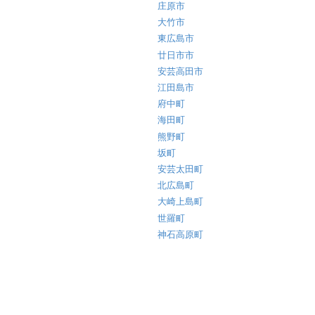
庄原市
大竹市
東広島市
廿日市市
安芸高田市
江田島市
府中町
海田町
熊野町
坂町
安芸太田町
北広島町
大崎上島町
世羅町
神石高原町