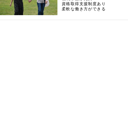
資格取得支援制度あり
柔軟な働き方ができる