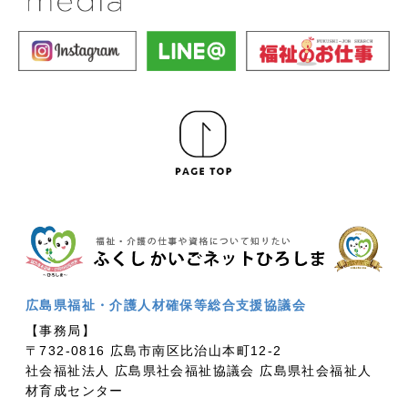
広島県福祉・介護人材確保等総合支援協議会
【事務局】
〒732-0816 広島市南区比治山本町12-2
社会福祉法人 広島県社会福祉協議会 広島県社会福祉人
材育成センター