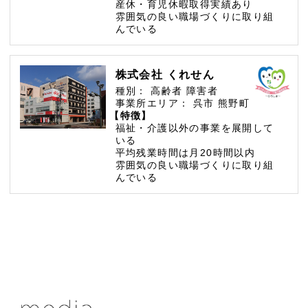
産休・育児休暇取得実績あり
雰囲気の良い職場づくりに取り組
んでいる
株式会社 くれせん
種別：
高齢者
障害者
事業所エリア：
呉市
熊野町
【特徴】
福祉・介護以外の事業を展開して
いる
平均残業時間は月20時間以内
雰囲気の良い職場づくりに取り組
んでいる