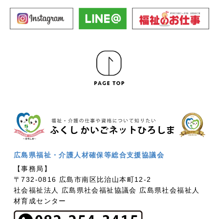
広島県福祉・介護人材確保等総合支援協議会
【事務局】
〒732-0816 広島市南区比治山本町12-2
社会福祉法人 広島県社会福祉協議会 広島県社会福祉人
材育成センター