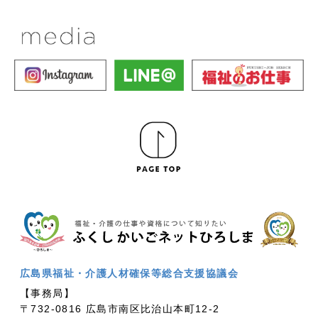
広島県福祉・介護人材確保等総合支援協議会
【事務局】
〒732-0816 広島市南区比治山本町12-2