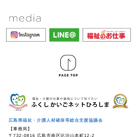
広島県福祉・介護人材確保等総合支援協議会
【事務局】
〒732-0816 広島市南区比治山本町12-2