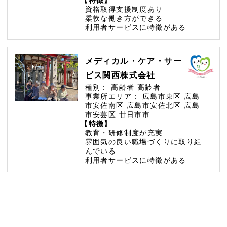
資格取得支援制度あり
柔軟な働き方ができる
利用者サービスに特徴がある
メディカル・ケア・サー
ビス関西株式会社
種別：
高齢者
高齢者
事業所エリア：
広島市東区
広島
市安佐南区
広島市安佐北区
広島
市安芸区
廿日市市
【特徴】
教育・研修制度が充実
雰囲気の良い職場づくりに取り組
んでいる
利用者サービスに特徴がある