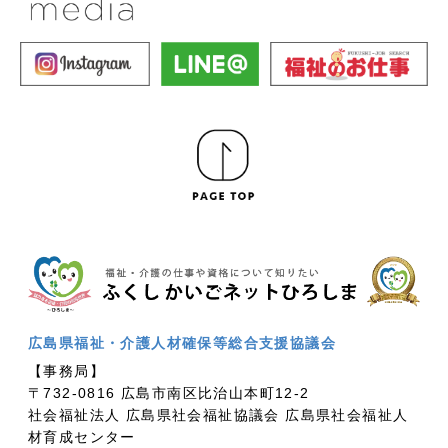
広島県福祉・介護人材確保等総合支援協議会
【事務局】
〒732-0816 広島市南区比治山本町12-2
社会福祉法人 広島県社会福祉協議会 広島県社会福祉人
材育成センター