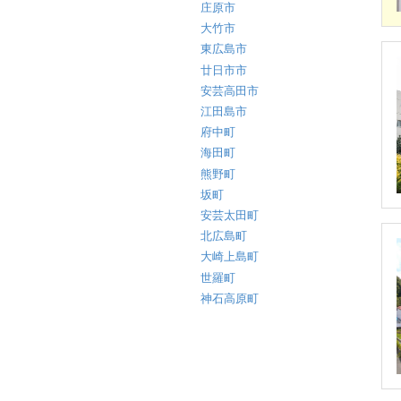
庄原市
大竹市
東広島市
廿日市市
安芸高田市
江田島市
府中町
海田町
熊野町
坂町
安芸太田町
北広島町
大崎上島町
世羅町
神石高原町