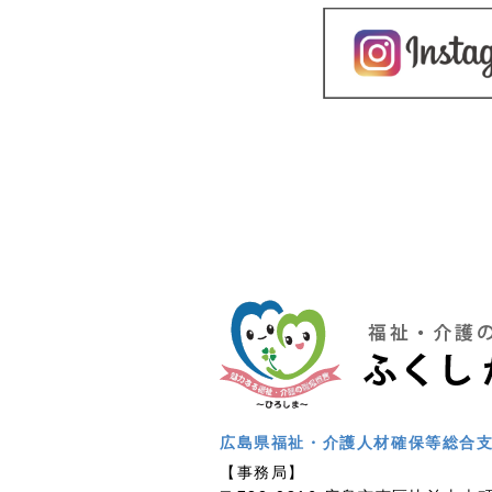
広島県福祉・介護人材確保等総合
【事務局】