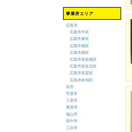
事業所エリア
広島市
広島市中区
広島市東区
広島市南区
広島市西区
広島市安佐南区
広島市安佐北区
広島市安芸区
広島市佐伯区
呉市
竹原市
三原市
尾道市
福山市
府中市
三次市