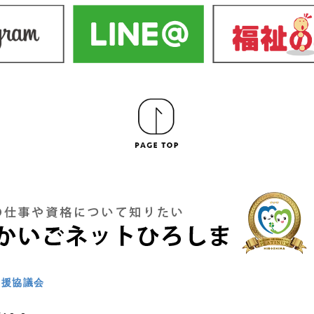
支援協議会