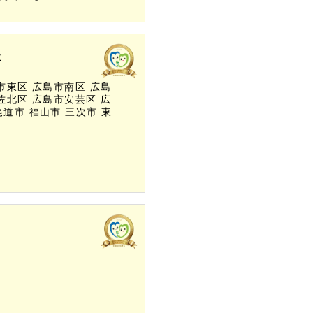
社
市東区
広島市南区
広島
佐北区
広島市安芸区
広
尾道市
福山市
三次市
東