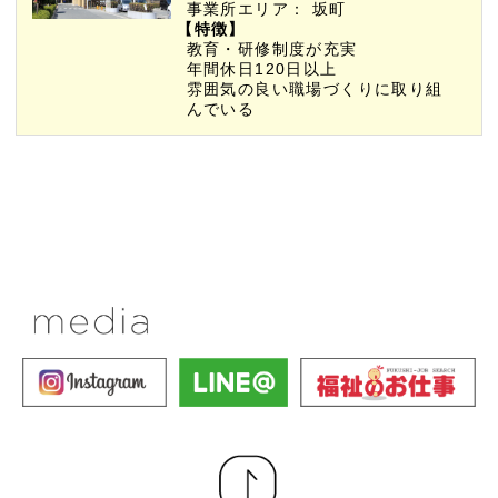
事業所エリア：
坂町
【特徴】
教育・研修制度が充実
年間休日120日以上
雰囲気の良い職場づくりに取り組
んでいる