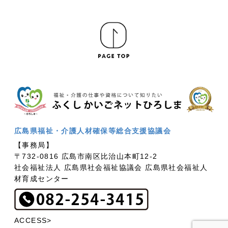
広島県福祉・介護人材確保等総合支援協議会
【事務局】
〒732-0816 広島市南区比治山本町12-2
社会福祉法人 広島県社会福祉協議会 広島県社会福祉人
材育成センター
ACCESS>