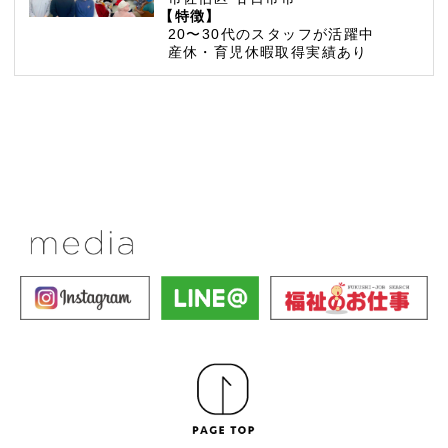
【特徴】
20〜30代のスタッフが活躍中
産休・育児休暇取得実績あり