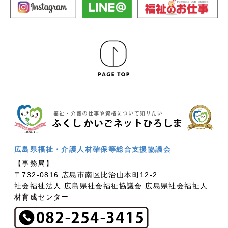
広島県福祉・介護人材確保等総合支援協議会
【事務局】
〒732-0816 広島市南区比治山本町12-2
社会福祉法人 広島県社会福祉協議会 広島県社会福祉人
材育成センター