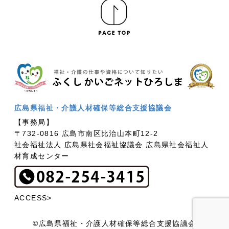
広島県福祉・介護人材確保等総合支援協議会
【事務局】
〒732-0816 広島市南区比治山本町12-2
社会福祉法人 広島県社会福祉協議会 広島県社会福祉人
材育成センター
ACCESS>
©広島県福祉・介護人材確保等総合支援協議会