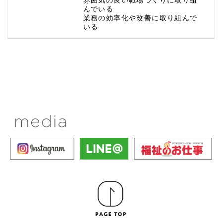
んでいる
業務の効率化や改善に取り組んで
いる