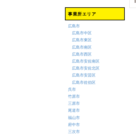
事業所エリア
広島市
広島市中区
広島市東区
広島市南区
広島市西区
広島市安佐南区
広島市安佐北区
広島市安芸区
広島市佐伯区
呉市
竹原市
三原市
尾道市
福山市
府中市
三次市