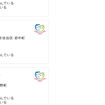
んでいる
いる
市佐伯区
府中町
んでいる
会
野町
んでいる
いる