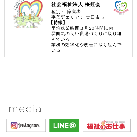
社会福祉法人 桜虹会
種別：
障害者
事業所エリア：
廿日市市
【特徴】
平均残業時間は月20時間以内
雰囲気の良い職場づくりに取り組
んでいる
業務の効率化や改善に取り組んで
いる