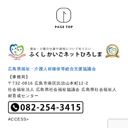
広島県福祉・介護人材確保等総合支援協議会
【事務局】
〒732-0816 広島市南区比治山本町12-2
社会福祉法人 広島県社会福祉協議会 広島県社会福祉人
材育成センター
ACCESS>