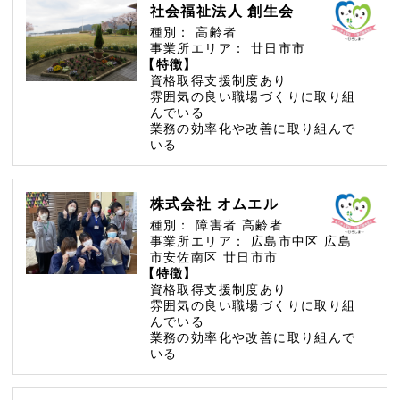
社会福祉法人 創生会
種別：
高齢者
事業所エリア：
廿日市市
【特徴】
資格取得支援制度あり
雰囲気の良い職場づくりに取り組
んでいる
業務の効率化や改善に取り組んで
いる
株式会社 オムエル
種別：
障害者
高齢者
事業所エリア：
広島市中区
広島
市安佐南区
廿日市市
【特徴】
資格取得支援制度あり
雰囲気の良い職場づくりに取り組
んでいる
業務の効率化や改善に取り組んで
いる