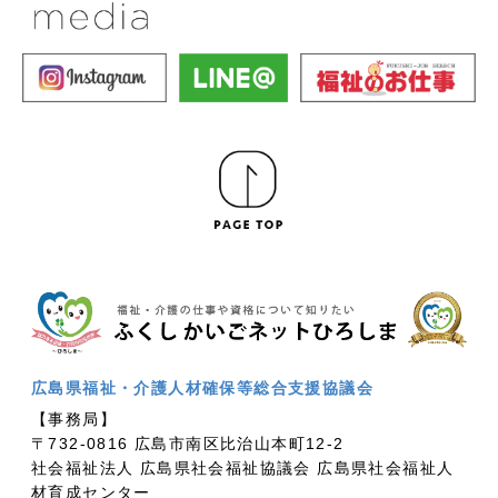
広島県福祉・介護人材確保等総合支援協議会
【事務局】
〒732-0816 広島市南区比治山本町12-2
社会福祉法人 広島県社会福祉協議会 広島県社会福祉人
材育成センター