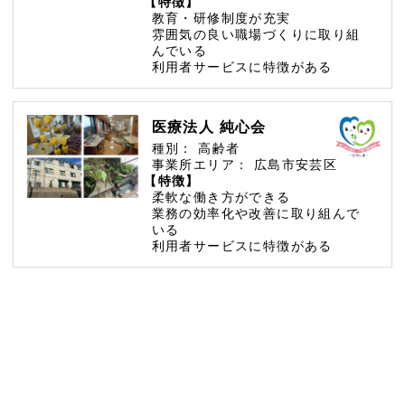
【特徴】
教育・研修制度が充実
雰囲気の良い職場づくりに取り組
んでいる
利用者サービスに特徴がある
医療法人 純心会
種別：
高齢者
事業所エリア：
広島市安芸区
【特徴】
柔軟な働き方ができる
業務の効率化や改善に取り組んで
いる
利用者サービスに特徴がある