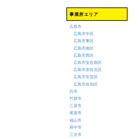
事業所エリア
広島市
広島市中区
広島市東区
広島市南区
広島市西区
広島市安佐南区
広島市安佐北区
広島市安芸区
広島市佐伯区
呉市
竹原市
三原市
尾道市
福山市
府中市
三次市