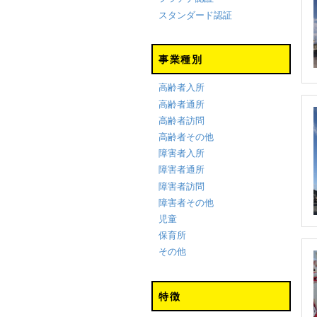
スタンダード認証
事業種別
高齢者入所
高齢者通所
高齢者訪問
高齢者その他
障害者入所
障害者通所
障害者訪問
障害者その他
児童
保育所
その他
特徴