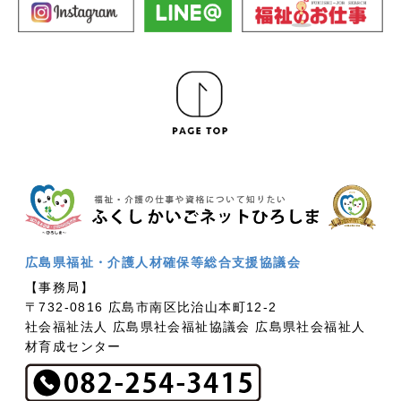
広島県福祉・介護人材確保等総合支援協議会
【事務局】
〒732-0816 広島市南区比治山本町12-2
社会福祉法人 広島県社会福祉協議会 広島県社会福祉人
材育成センター