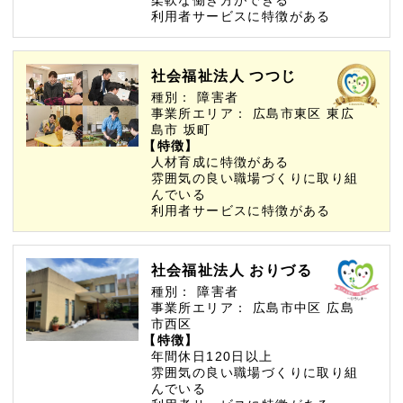
利用者サービスに特徴がある
社会福祉法人 つつじ
種別：
障害者
事業所エリア：
広島市東区
東広
島市
坂町
【特徴】
人材育成に特徴がある
雰囲気の良い職場づくりに取り組
んでいる
利用者サービスに特徴がある
社会福祉法人 おりづる
種別：
障害者
事業所エリア：
広島市中区
広島
市西区
【特徴】
年間休日120日以上
雰囲気の良い職場づくりに取り組
んでいる