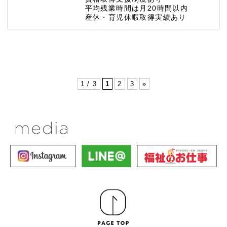
平均残業時間は月20時間以内
産休・育児休暇取得実績あり
1 / 3
1
2
3
»