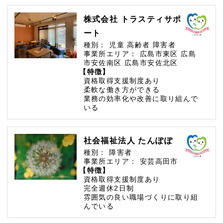
株式会社 トラスティサポ
ート
種別：
児童
高齢者
障害者
事業所エリア：
広島市東区
広島
市安佐南区
広島市安佐北区
【特徴】
資格取得支援制度あり
柔軟な働き方ができる
業務の効率化や改善に取り組んで
いる
社会福祉法人 たんぽぽ
種別：
障害者
事業所エリア：
安芸高田市
【特徴】
資格取得支援制度あり
完全週休2日制
雰囲気の良い職場づくりに取り組
んでいる