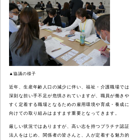
▲協議の様子
近年、生産年齢人口の減少に伴い、福祉・介護職場では
深刻な担い手不足が危惧されていますが、職員が働きや
すく定着する職場となるための雇用環境や育成・養成に
向けての取り組みはますます重要となってきます。
厳しい状況ではありますが、高い志を持つプラチナ認証
法人をはじめ、関係者の皆さんと、人が定着する魅力的