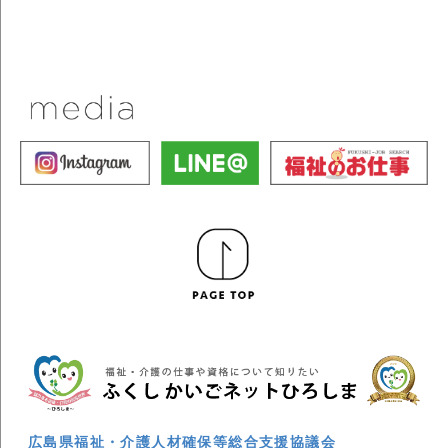
広島県福祉・介護人材確保等総合支援協議会