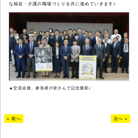
な福祉・介護の職場づくりを共に進めていきます♪
▲交流会後、参加者の皆さんで記念撮影♪
«
前へ
次へ
»