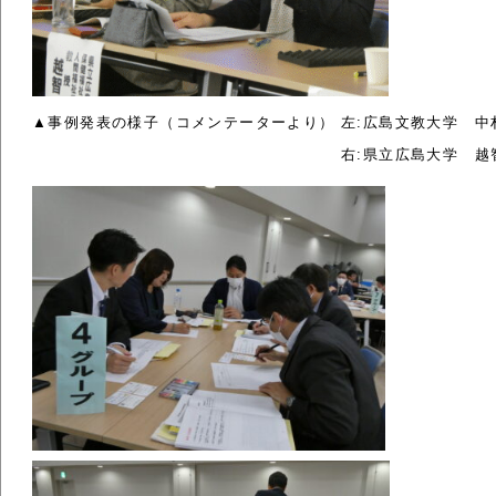
▲事例発表の様子（コメンテーターより） 左:広島文教大学　中村
　　　　　　　　　　　　　　　　　　　 右:県立広島大学　越