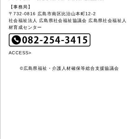
【事務局】
〒732-0816 広島市南区比治山本町12-2
社会福祉法人 広島県社会福祉協議会 広島県社会福祉人
材育成センター
ACCESS>
©広島県福祉・介護人材確保等総合支援協議会