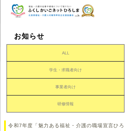
お知らせ
ALL
学生・求職者向け
事業者向け
研修情報
令和7年度「魅力ある福祉・介護の職場宣言ひろ